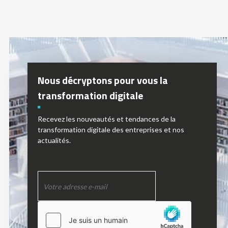
Nous décryptons pour vous la
transformation digitale
Recevez les nouveautés et tendances de la
transformation digitale des entreprises et nos
actualités.