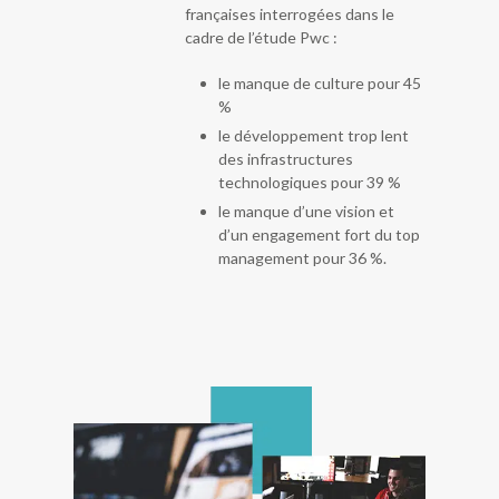
françaises interrogées dans le
cadre de l’étude Pwc :
le manque de culture pour 45
%
le développement trop lent
des infrastructures
technologiques pour 39 %
le manque d’une vision et
d’un engagement fort du top
management pour 36 %.