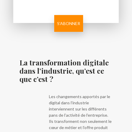
La transformation digitale
dans l’industrie, qu’est ce
que c’est ?
Les changements apportés par le
digital dans l’industrie
interviennent sur les différents
pans de l’activité de l’entreprise.
Ils transforment non seulement le
cœur de métier et l’offre produit