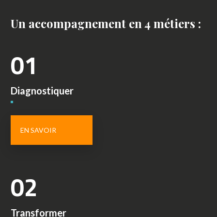
Un accompagnement en 4 métiers :
01
Diagnostiquer
EN SAVOIR
02
Transformer