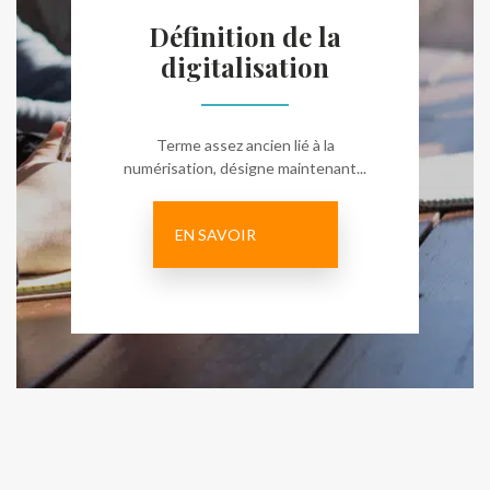
Définition de la
digitalisation
Terme assez ancien lié à la
numérisation, désigne maintenant...
EN SAVOIR