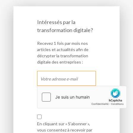
Intéressés par la
transformation digitale?
Recevez 1 fois par mois nos
articles et actualités afin de
décrypter la transformation
digitale des entreprises :
En cliquant sur « S'abonner »,
vous consentez à recevoir par