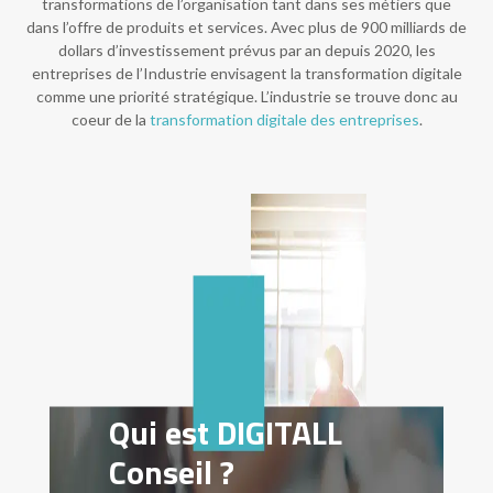
transformations de l’organisation tant dans ses métiers que
dans l’offre de produits et services. Avec plus de 900 milliards de
dollars d’investissement prévus par an depuis 2020, les
entreprises de l’Industrie envisagent la transformation digitale
comme une priorité stratégique. L’industrie se trouve donc au
coeur de la
transformation digitale des entreprises
.
Qui est DIGITALL
Conseil ?