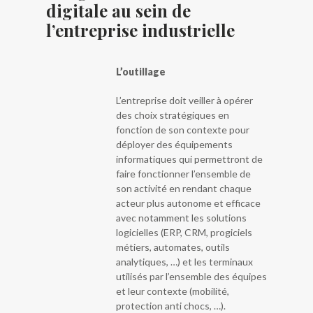
digitale au sein de
l’entreprise industrielle
L’outillage
L’entreprise doit veiller à opérer
des choix stratégiques en
fonction de son contexte pour
déployer des équipements
informatiques qui permettront de
faire fonctionner l’ensemble de
son activité en rendant chaque
acteur plus autonome et efficace
avec notamment les solutions
logicielles (ERP, CRM, progiciels
métiers, automates, outils
analytiques, …) et les terminaux
utilisés par l’ensemble des équipes
et leur contexte (mobilité,
protection anti chocs, …).