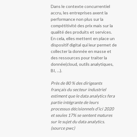
Dans le contexte concurrentiel
accru, les entreprises axent la
performance non plus sur la
compétitivité des prix mais sur la
qualité des produits et services.
En cela, elles mettent en place un
dispositif digital qui leur permet de
collecter la donnée en masse et
des ressources pour traiter la
donnée(cloud, outils analytiques,
BI, …).
Près de 80 % des dirigeants
français du secteur industriel
estiment que le data analytics fera
partie intégrante de leurs
processus décisionnels d’ici 2020
et seules 17% se sentent matures
sur le sujet du data analytics.
(source pwc)