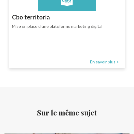
Cbo territoria
Mise en place d'une plateforme marketing digital
En savoir plus >
Sur le même sujet