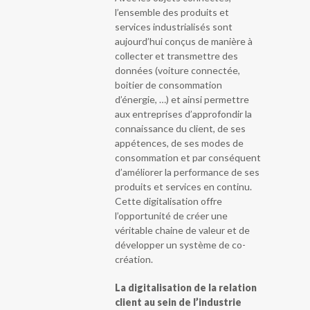
l’ensemble des produits et
services industrialisés sont
aujourd’hui conçus de manière à
collecter et transmettre des
données (voiture connectée,
boitier de consommation
d’énergie, …) et ainsi permettre
aux entreprises d’approfondir la
connaissance du client, de ses
appétences, de ses modes de
consommation et par conséquent
d’améliorer la performance de ses
produits et services en continu.
Cette digitalisation offre
l’opportunité de créer une
véritable chaine de valeur et de
développer un système de co-
création.
La digitalisation de la relation
client au sein de l’industrie