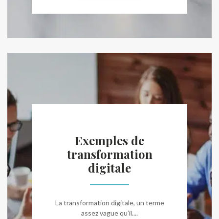
Exemples de
transformation
digitale
La transformation digitale, un terme
assez vague qu’il....