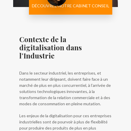
DÉCOUVREZ NOTRE CABINET CONSEIL
Contexte de la
digitalisation dans
l’Industrie
Dans le secteur industriel, les entreprises, et
notamment leur dirigeant, doivent faire face à un
marché de plus en plus concurrentiel, à l’arrivée de
solutions technologiques innovantes, à la
transformation de la relation commerciale et à des
modes de consommation en pleine mutation.
Les enjeux de la digitalisation pour ces entreprises
industrielles sont de pourvoir à plus de flexibilité
pour produire des produits de plus en plus