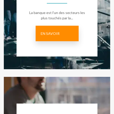
La banque est l’un des secteurs les
plus touchés par la...
EN SAVOIR