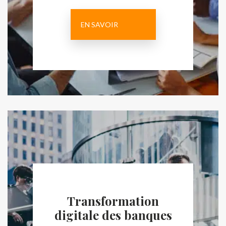
EN SAVOIR
Transformation
digitale des banques