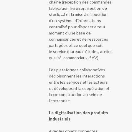
chaîne (réception des commandes,
fabrication, livraison, gestion de
stock, …) et la mise à disposition
d’un système d’informations
centralisé pour disposer à tout
moment d’une base de
connaissances et de ressources
partagées et ce quel que soit
le service (bureau d’études, atelier,
qualité, commerciaux, SAV).
Les plateformes collaboratives
décloisonnent les interactions
entre les services et les acteurs
et développent la coopération et
la co-construction au sein de
l’entreprise.
La digitalisation des produits
industriels
Avec les objets connectés,