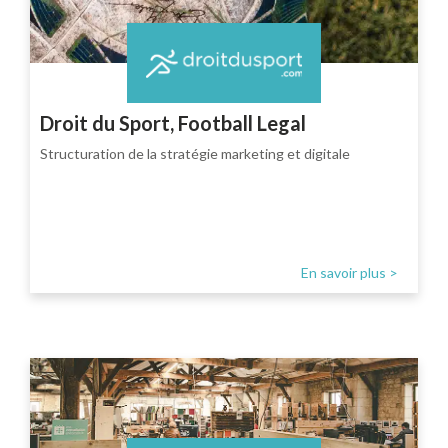
Droit du Sport, Football Legal
Structuration de la stratégie marketing et digitale
En savoir plus >