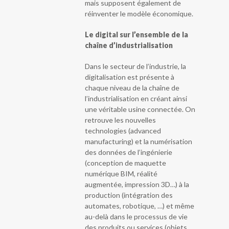
mais supposent également de
réinventer le modèle économique.
Le digital sur l’ensemble de la
chaîne d’industrialisation
Dans le secteur de l’industrie, la
digitalisation est présente à
chaque niveau de la chaîne de
l’industrialisation en créant ainsi
une véritable usine connectée. On
retrouve les nouvelles
technologies (advanced
manufacturing) et la numérisation
des données de l’ingénierie
(conception de maquette
numérique BIM, réalité
augmentée, impression 3D…) à la
production (intégration des
automates, robotique, …) et même
au-delà dans le processus de vie
des produits ou services (objets