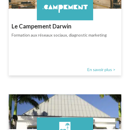
Le Campement Darwin
Formation aux réseaux sociaux, diagnostic marketing
En savoir plus >