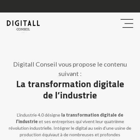
Digitall Conseil vous propose le contenu
suivant :
La transformation digitale
de l’industrie
L’industrie 4.0 désigne
la transformation digitale de
l’industrie
et ses entreprises qui vivent leur quatrième
révolution industrielle. Intégrer le digital au sein d’une usine de
production équivaut à de nombreuses et profondes