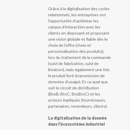
Grâce à la digitalisation des cycles
relationnels, les entreprises ont
l’opportunité d’optimiser les
canaux d’interaction avec les
clients en disposant et proposant
une vision globale et fiable dès le
choix de l’offre (choix et
personnalisation des produits),
lors du traitement de la commande
(suivi de fabrication, suivi de
livraison), mais également une fois
le produit livré (transmission de
données d’usage). Et ce quel que
soit le circuit de distribution
(BtoB, BtoC, BtoBtoC) et les
acteurs impliqués (fournisseurs,
partenaires, revendeurs, clients).
La digitalisation de la donnée
dans l’écosystème industriel