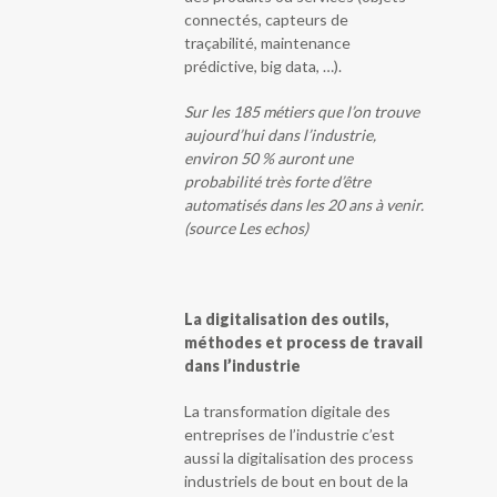
connectés, capteurs de
traçabilité, maintenance
prédictive, big data, …).
Sur les 185 métiers que l’on trouve
aujourd’hui dans l’industrie,
environ 50 % auront une
probabilité très forte d’être
automatisés dans les 20 ans à venir.
(source Les echos)
La digitalisation des outils,
méthodes et process de travail
dans l’industrie
La transformation digitale des
entreprises de l’industrie c’est
aussi la digitalisation des process
industriels de bout en bout de la