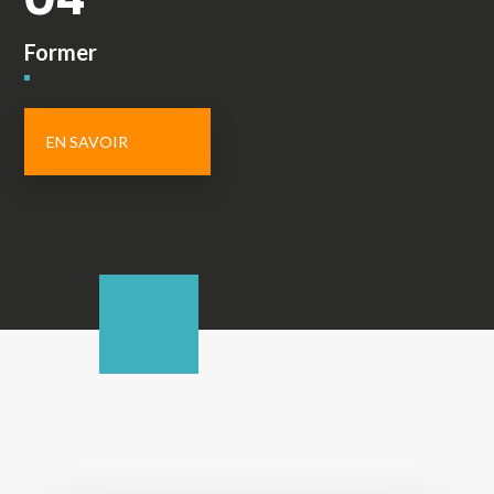
Former
EN SAVOIR