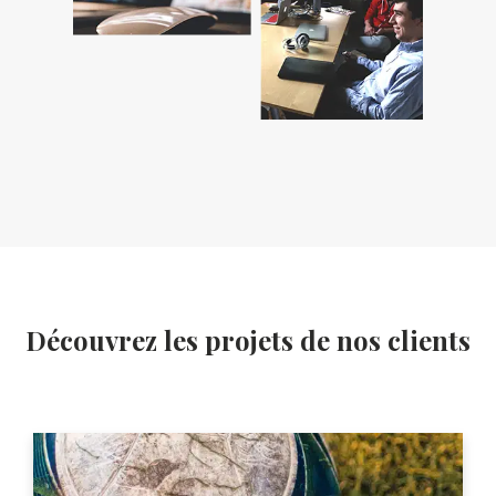
Découvrez les projets de nos clients