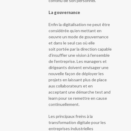
continu de son personnel.
La gouvernance
Enfin la digitalisation ne peut être
considérée qu’en mettant en
oeuvre un mode de gouvernance
et dans le seul cas où elle
soit portée par la direction capable
d’insuffler une vision à l’ensemble
de l’entreprise. Les managers et
dirigeants doivent envisager une
nouvelle façon de déployer les
projets en laissant plus de place
aux collaborateurs et en
acceptant une démarche test and
learn pour se remettre en cause
continuellement.
Les principaux freins à la
transformation digitale pour les
entreprises industrielles