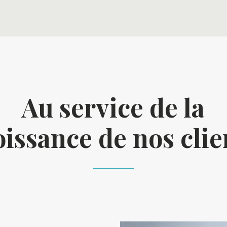
Au service de la
oissance de nos clie