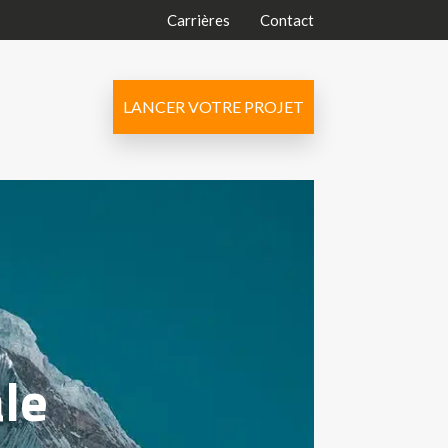
Carrières
Contact
LANCER VOTRE PROJET
ale