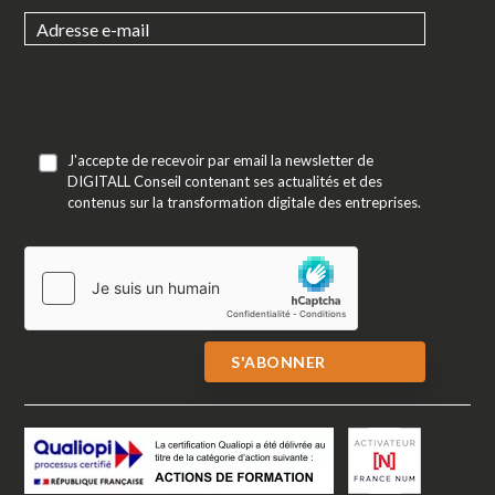
J'accepte de recevoir par email la newsletter de
DIGITALL Conseil contenant ses actualités et des
contenus sur la transformation digitale des entreprises.