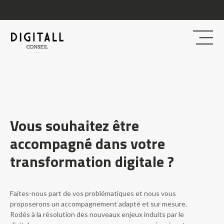
Vous souhaitez être
accompagné dans votre
transformation digitale ?
Faites-nous part de vos problématiques et nous vous
proposerons un accompagnement adapté et sur mesure.
Rodés à la résolution des nouveaux enjeux induits par le