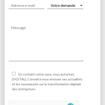
En cochant cette case, vous autorisez
DIGITALL Conseil à vous envoyer ses actualités
et les nouveautés sur la transformation digitale
des entreprises.