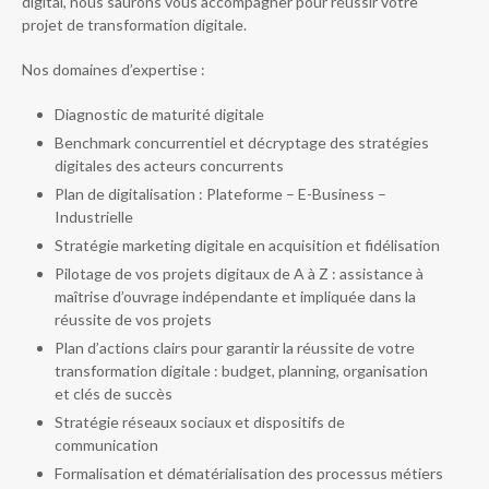
digital, nous saurons vous accompagner pour réussir votre
projet de transformation digitale.
Nos domaines d’expertise :
Diagnostic de maturité digitale
Benchmark concurrentiel et décryptage des stratégies
digitales des acteurs concurrents
Plan de digitalisation : Plateforme – E-Business –
Industrielle
Stratégie marketing digitale en acquisition et fidélisation
Pilotage de vos projets digitaux de A à Z : assistance à
maîtrise d’ouvrage indépendante et impliquée dans la
réussite de vos projets
Plan d’actions clairs pour garantir la réussite de votre
transformation digitale : budget, planning, organisation
et clés de succès
Stratégie réseaux sociaux et dispositifs de
communication
Formalisation et dématérialisation des processus métiers