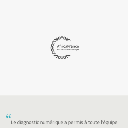
,
Le diagnostic numérique a permis à toute l'équipe