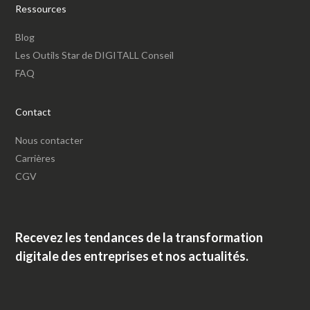
Ressources
Blog
Les Outils Star de DIGITALL Conseil
FAQ
Contact
Nous contacter
Carrières
CGV
Recevez les tendances de la transformation
digitale des entreprises et nos actualités.