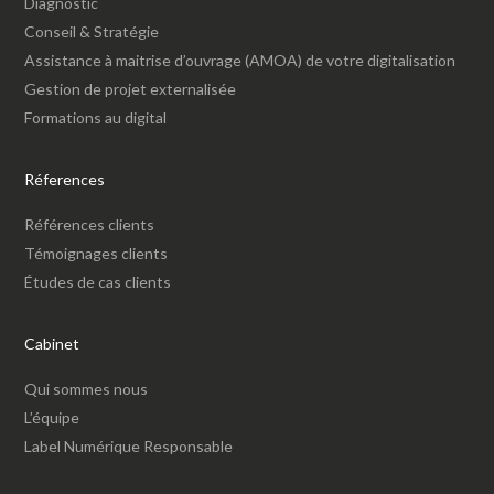
Diagnostic
Conseil & Stratégie
Assistance à maitrise d’ouvrage (AMOA) de votre digitalisation
Gestion de projet externalisée
Formations au digital
Réferences
Références clients
Témoignages clients
Études de cas clients
Cabinet
Qui sommes nous
L’équipe
Label Numérique Responsable