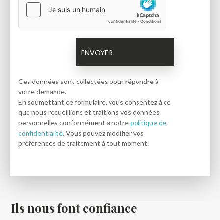
Ces données sont collectées pour répondre à
votre demande.
En soumettant ce formulaire, vous consentez à ce
que nous recueillions et traitions vos données
personnelles conformément à notre
politique de
confidentialité
. Vous pouvez modifier vos
préférences de traitement à tout moment.
Ils nous font confiance