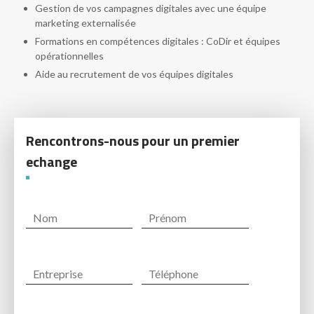
Gestion de vos campagnes digitales avec une équipe
marketing externalisée
Formations en compétences digitales : CoDir et équipes
opérationnelles
Aide au recrutement de vos équipes digitales
Rencontrons-nous pour un premier
echange