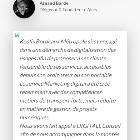
Arnaud Barde
Dirigeant & Fondateur d'Aloïs
Keolis Bordeaux Métropole s’est engagé
dans une démarche de digitalisation des
usages afin de proposer à ses clients
l’ensemble de ses services, accessibles
depuis son ordinateur ou son portable.
Le service Marketing digital a été créé
récemment avec des compétences
métiers du transport forte, mais réduite
en matière de gestion de projets
numériques.
Nous avons fait appel à DIGITALL Conseil
afin de nous accompagner dans la montée