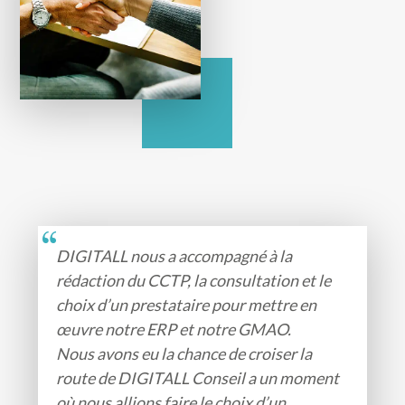
DIGITALL nous a accompagné à la
rédaction du CCTP, la consultation et le
choix d’un prestataire pour mettre en
œuvre notre ERP et notre GMAO.
Nous avons eu la chance de croiser la
route de DIGITALL Conseil a un moment
où nous allions faire le choix d’un