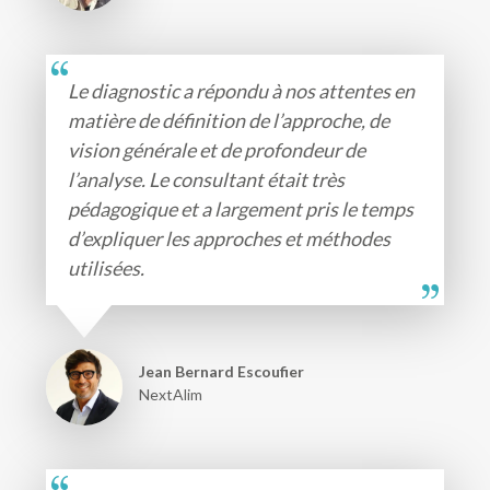
Le diagnostic a répondu à nos attentes en
matière de définition de l’approche, de
vision générale et de profondeur de
l’analyse. Le consultant était très
pédagogique et a largement pris le temps
d’expliquer les approches et méthodes
utilisées.
Jean Bernard Escoufier
NextAlim