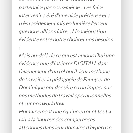
partenaire par nous-même…Les faire
intervenir a été d’une aide précieuse et a
très rapidement mis en lumière l’erreur
que nous allions faire… L’inadéquation
évidente entre notre choix et nos besoins
!
Mais au-delà de ce qui est aujourd’hui une
évidence que d’intégrer DIGITALL dans
l’avènement d’un tel outil, leur méthode
de travail et la pédagogie de Fanny et de
Dominique ont de suite eu un impact sur
nos méthodes de travail opérationnelles
et sur nos workflow.
Humainement une équipe en or et tout à
fait à la hauteur des compétences
attendues dans leur domaine d’expertise.