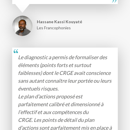
Hassane Kassi Kouyaté
Les Francophonies
Le diagnostic a permis de formaliser des
éléments (points forts et surtout
faiblesses) dont le CRGE avait conscience
sans autant connaître leur portée ou leurs
éventuels risques.
Le plan d’actions proposé est
parfaitement calibré et dimensionné à
l’effectif et aux compétences du
CRGE. Les points de détail du plan
d’actions sont parfaitement mis en place à