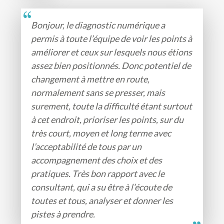
Bonjour, le diagnostic numérique a
permis à toute l’équipe de voir les points à
améliorer et ceux sur lesquels nous étions
assez bien positionnés. Donc potentiel de
changement à mettre en route,
normalement sans se presser, mais
surement, toute la difficulté étant surtout
à cet endroit, prioriser les points, sur du
très court, moyen et long terme avec
l’acceptabilité de tous par un
accompagnement des choix et des
pratiques. Très bon rapport avec le
consultant, qui a su être à l’écoute de
toutes et tous, analyser et donner les
pistes à prendre.