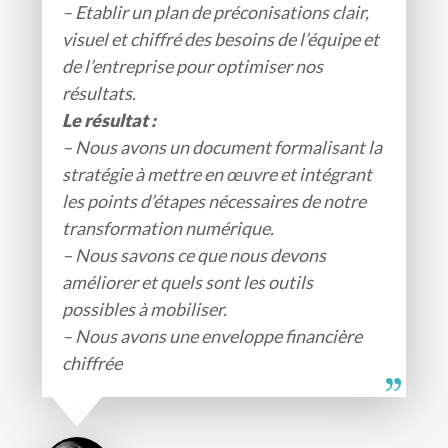
– Etablir un plan de préconisations clair,
visuel et chiffré des besoins de l’équipe et
de l’entreprise pour optimiser nos
résultats.
Le résultat :
– Nous avons un document formalisant la
stratégie à mettre en œuvre et intégrant
les points d’étapes nécessaires de notre
transformation numérique.
– Nous savons ce que nous devons
améliorer et quels sont les outils
possibles à mobiliser.
– Nous avons une enveloppe financière
chiffrée