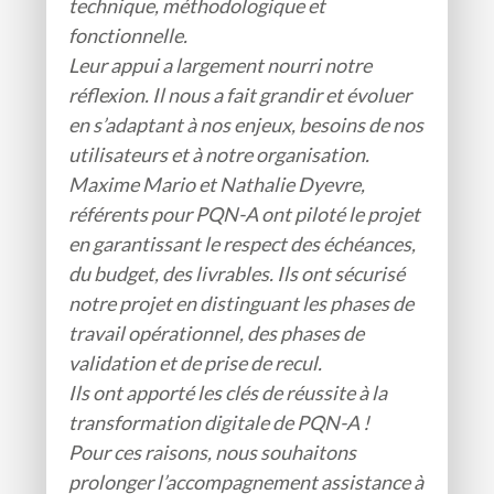
technique, méthodologique et
fonctionnelle.
Leur appui a largement nourri notre
réflexion. Il nous a fait grandir et évoluer
en s’adaptant à nos enjeux, besoins de nos
utilisateurs et à notre organisation.
Maxime Mario et Nathalie Dyevre,
référents pour PQN-A ont piloté le projet
en garantissant le respect des échéances,
du budget, des livrables. Ils ont sécurisé
notre projet en distinguant les phases de
travail opérationnel, des phases de
validation et de prise de recul.
Ils ont apporté les clés de réussite à la
transformation digitale de PQN-A !
Pour ces raisons, nous souhaitons
prolonger l’accompagnement assistance à