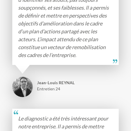
soupçonnés, et ses faiblesses. ll a permis
de définir et mettre en perspectives des
objectifs d’amélioration dans le cadre
d’un plan d’actions partagé avec les
acteurs. L’impact attendu de ce plan
constitue un vecteur de remobilisation
des cadres de l’entreprise.
Jean-Louis REYNAL
Entretien 24
Le diagnostic a été très intéressant pour
notre entreprise. Il a permis de mettre