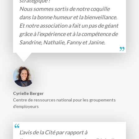
stratégique !
Nous sommes sortis de notre coquille
dans la bonne humeur et la bienveillance.
Et notre association a fait un pas de géant
grâce à l’expérience et à la compétence de
Sandrine, Nathalie, Fanny et Janine.
Cyrielle Berger
Centre de ressources national pour les groupements
d'employeurs
L’avis de la Cité par rapport à