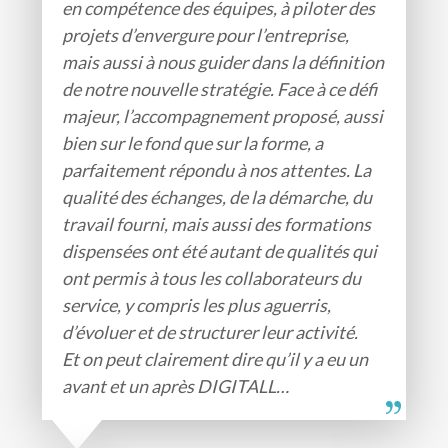
en compétence des équipes, à piloter des
projets d’envergure pour l’entreprise,
mais aussi à nous guider dans la définition
de notre nouvelle stratégie. Face à ce défi
majeur, l’accompagnement proposé, aussi
bien sur le fond que sur la forme, a
parfaitement répondu à nos attentes. La
qualité des échanges, de la démarche, du
travail fourni, mais aussi des formations
dispensées ont été autant de qualités qui
ont permis à tous les collaborateurs du
service, y compris les plus aguerris,
d’évoluer et de structurer leur activité.
Et on peut clairement dire qu’il y a eu un
avant et un après DIGITALL…