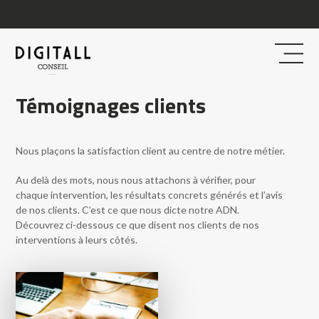
Témoignages clients
Nous plaçons la satisfaction client au centre de notre métier.
Au delà des mots, nous nous attachons à vérifier, pour
chaque intervention, les résultats concrets générés et l’avis
de nos clients. C’est ce que nous dicte notre ADN.
Découvrez ci-dessous ce que disent nos clients de nos
interventions à leurs côtés.