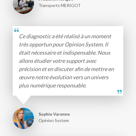
Transports MERIGOT
Ce diagnostic a été réalisé à un moment
très opportun pour Opinion System. Il
était nécessaire et indispensable. Nous
allons étudier votre support avec
précision et en discuter afin de mettre en
œuvre notre évolution vers un univers
plus numérique responsable.
Sophie Varenne
Opinion System