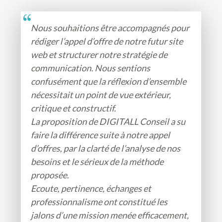
Nous souhaitions être accompagnés pour
rédiger l’appel d’offre de notre futur site
web et structurer notre stratégie de
communication. Nous sentions
confusément que la réflexion d’ensemble
nécessitait un point de vue extérieur,
critique et constructif.
La proposition de DIGITALL Conseil a su
faire la différence suite à notre appel
d’offres, par la clarté de l’analyse de nos
besoins et le sérieux de la méthode
proposée.
Ecoute, pertinence, échanges et
professionnalisme ont constitué les
jalons d’une mission menée efficacement,