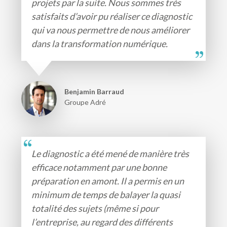
projets par la suite. Nous sommes très
satisfaits d’avoir pu réaliser ce diagnostic
qui va nous permettre de nous améliorer
dans la transformation numérique.
Benjamin Barraud
Groupe Adré
Le diagnostic a été mené de manière très
efficace notamment par une bonne
préparation en amont. Il a permis en un
minimum de temps de balayer la quasi
totalité des sujets (même si pour
l’entreprise, au regard des différents