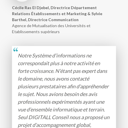
Cécile Ras El Djebel, Directrice Département
Relations Établissements et Marketing & Sylvie
Barthel, Directrice Communication
Agence de Mutualisation des Universités et
Etablissements supérieurs
Notre Système d’informations ne
correspondait plus à notre activité en
forte croissance. N’étant pas expert dans
le domaine, nous avons contacté
plusieurs prestataires afin d’appréhender
le sujet. Nous avions besoin des avis
professionnels expérimentés ayant une
vue d’ensemble informatique et terrain.
Seul DIGITALL Conseil nous a proposé un
projet d’accompagnement global,