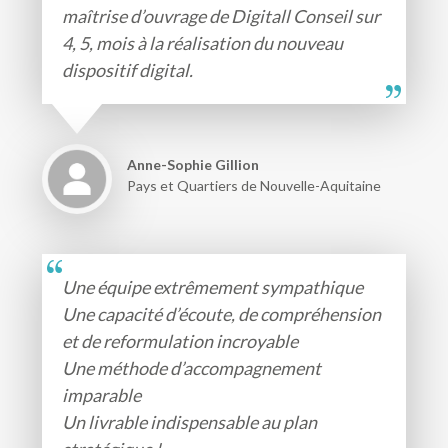
maîtrise d’ouvrage de Digitall Conseil sur
4, 5, mois à la réalisation du nouveau
dispositif digital.
Anne-Sophie Gillion
Pays et Quartiers de Nouvelle-Aquitaine
Une équipe extrêmement sympathique
Une capacité d’écoute, de compréhension
et de reformulation incroyable
Une méthode d’accompagnement
imparable
Un livrable indispensable au plan