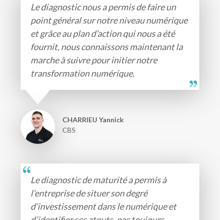
Le diagnostic nous a permis de faire un
point général sur notre niveau numérique
et grâce au plan d’action qui nous a été
fournit, nous connaissons maintenant la
marche à suivre pour initier notre
transformation numérique.
CHARRIEU Yannick
CBS
Le diagnostic de maturité a permis à
l’entreprise de situer son degré
d’investissement dans le numérique et
d’identifier ses atouts, pas toujours