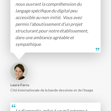
nous ouvrant la compréhension du
langage spécifique du digital peu
accessible au non-initié. Vous avez
permis l’aboutissement d’un projet
structurant pour notre établissement,
dans une ambiance agréable et
sympathique.
Laure Ferru
Cité internationale de la bande dessinée et de l’image
Le diagnostic, grâce à un œil externe à