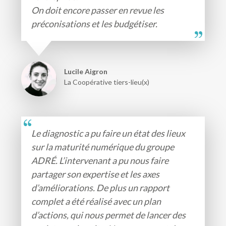
On doit encore passer en revue les
préconisations et les budgétiser.
Lucile Aigron
La Coopérative tiers-lieu(x)
Le diagnostic a pu faire un état des lieux
sur la maturité numérique du groupe
ADRÉ. L’intervenant a pu nous faire
partager son expertise et les axes
d’améliorations. De plus un rapport
complet a été réalisé avec un plan
d’actions, qui nous permet de lancer des