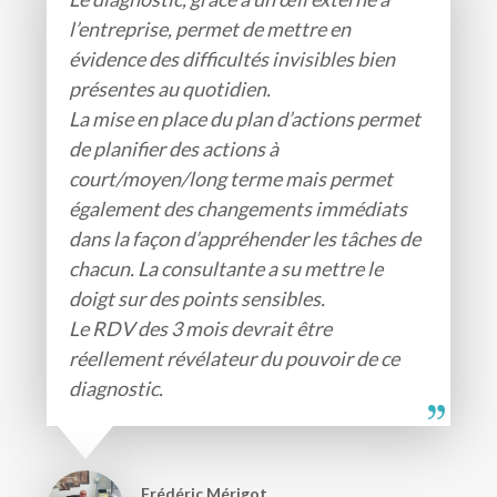
l’entreprise, permet de mettre en
évidence des difficultés invisibles bien
présentes au quotidien.
La mise en place du plan d’actions permet
de planifier des actions à
court/moyen/long terme mais permet
également des changements immédiats
dans la façon d’appréhender les tâches de
chacun. La consultante a su mettre le
doigt sur des points sensibles.
Le RDV des 3 mois devrait être
réellement révélateur du pouvoir de ce
diagnostic.
Frédéric Mérigot