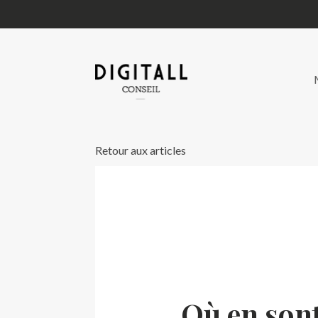
Retour aux articles
Où en sont