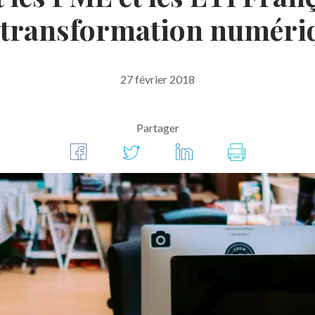
 transformation numéri
27 février 2018
Partager