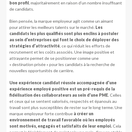
bon profil
, majoritairement en raison d’un nombre insuffisant
de candidats.
Bien pensée, la marque employeur agit comme un aimant
pour attirer les meilleurs talents sur le marché.
Les
candidats les plus qualifiés sont plus enclins à postuler
au sein d’entreprises qui font le choix de déployer des
stratégies d’attractivité
, ce qui réduit les efforts de
recrutement et les coûts associés. Une image positive et
attrayante permet de se positionner comme une
« destination prisée » pour les candidats à la recherche de
nouvelles opportunités de carrière.
Une expérience candidat réussie accompagnée d’une
expérience employé positive est un pré-requis de la
fidélisation des collaborateurs au sein d’une PME
. Celles
et ceux qui se sentent valorisés, respectés et épanouis au
travail sont plus susceptibles de rester sur le long terme. Une
marque employeur forte contribue
à créer un
environnement de travail favorable où les employés
sont motivés, engagés et satisfaits de leur emploi.
Cela