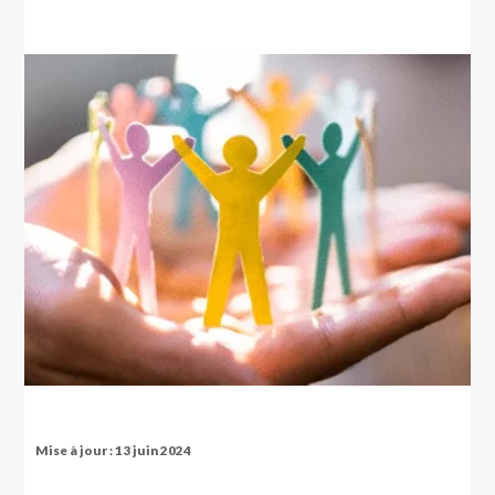
Mise à jour : 13 juin 2024