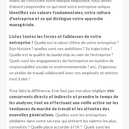
Avant de construire votre marque employeur, vous devez
d’abord comprendre ce qui rend votre entreprise unique.
Identifiez vos valeurs fondamentales, votre culture
d’entreprise et ce qui distingue votre approche
managériale.
Listez toutes les forces et faiblesses de votre
entreprise !
Quelle est la raison d’être de votre entreprise ?
Son histoire ? quelles sont ses ambitions ? Sa trajectoire ?
Quelle est la qualité du leadership au sein de l’entreprise ?
Quels sont les engagements de l’entreprise en matière de
responsabilité sociale et environnementale ? etc. Organisez
un atelier de travail collaboratif avec vos employés et mettez
tout à plat !
Pour faire la différence, il ne faut pas non plus négliger
vos
concurrents directs et indirects et prendre le temps de
les analyser, tout en effectuant une veille active sur les
tendances du marché du travail et les attentes des
nouvelles générations.
Quelles sont les entreprises
similaires dans votre secteur qui attirent les talents les plus
convoités ? Quelle place accorder à l’IA ? Quels sont les