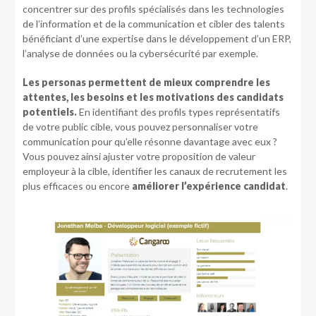
concentrer sur des profils spécialisés dans les technologies
de l’information et de la communication et cibler des talents
bénéficiant d’une expertise dans le développement d’un ERP,
l’analyse de données ou la cybersécurité par exemple.
Les personas permettent de mieux comprendre les
attentes, les besoins et les motivations des candidats
potentiels.
En identifiant des profils types représentatifs
de votre public cible, vous pouvez personnaliser votre
communication pour qu’elle résonne davantage avec eux ?
Vous pouvez ainsi ajuster votre proposition de valeur
employeur à la cible, identifier les canaux de recrutement les
plus efficaces ou encore
améliorer l’expérience candidat
.