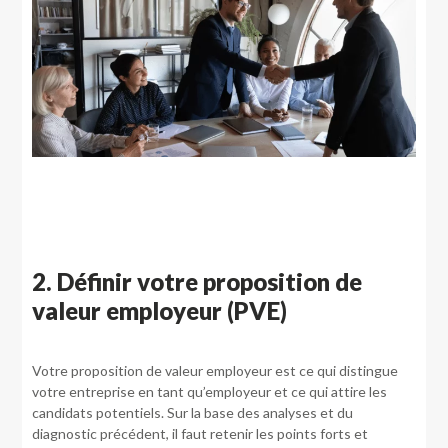
2. Définir votre proposition de
valeur employeur (PVE)
Votre proposition de valeur employeur est ce qui distingue
votre entreprise en tant qu’employeur et ce qui attire les
candidats potentiels. Sur la base des analyses et du
diagnostic précédent, il faut retenir les points forts et