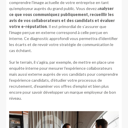
comprendre l’image actuelle de votre entreprise en tant
qu’employeur auprès du grand public. Vous devez a
nalyser
ce que vous communiquez publiquement, recueillir les
avis de vos collaborateurs et des candidats et évaluer
votre e-réputation
. Il est primordial de s’assurer que
l’image perçue en externe correspond à celle perçue en
interne. Ce diagnostic approfondi vous permettra d’identifier
les écarts et de revoir votre stratégie de communication le
cas échéant.
Sur le terrain, il s’agira, par exemple, de mettre en place une
enquête interne pour mesurer l’expérience collaborateurs
mais aussi externe auprès de vos candidats pour comprendre
l’expérience candidats, d’étudier votre processus de
recrutement, d’examiner vos offres d’emploi et bien plus
encore pour savoir développer un marque employeur de bon
niveau.