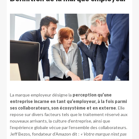
La marque employeur désigne la
perception qu’une
entreprise incarne en tant qu’employeur, à la fois parmi
ses collaborateurs, son écosystème et en externe
. Elle
repose sur divers facteurs tels que le traitement réservé aux
nouveaux arrivants, la culture d’entreprise, ainsi que
l’expérience globale vécue par l’ensemble des collaborateurs.
Jeff Bezos, fondateur d’Amazon dit :
« Votre marque n’est pas