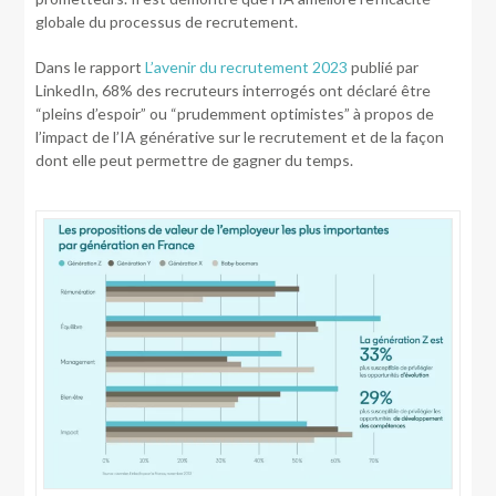
globale du processus de recrutement.
Dans le rapport
L’avenir du recrutement 2023
publié par
LinkedIn, 68% des recruteurs interrogés ont déclaré être
“pleins d’espoir” ou “prudemment optimistes” à propos de
l’impact de l’IA générative sur le recrutement et de la façon
dont elle peut permettre de gagner du temps.