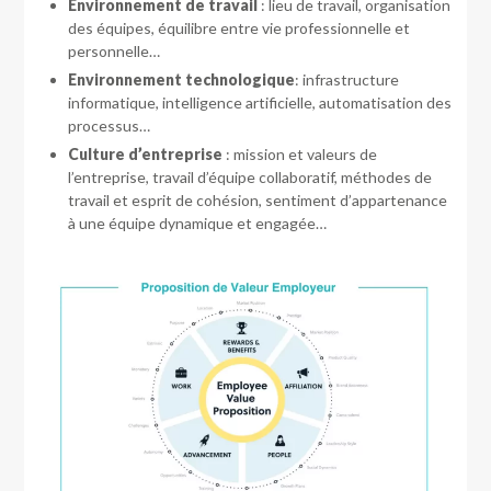
Environnement de travail
: lieu de travail, organisation
des équipes, équilibre entre vie professionnelle et
personnelle…
Environnement technologique
: infrastructure
informatique, intelligence artificielle, automatisation des
processus…
Culture d’entreprise
: mission et valeurs de
l’entreprise, travail d’équipe collaboratif, méthodes de
travail et esprit de cohésion, sentiment d’appartenance
à une équipe dynamique et engagée…