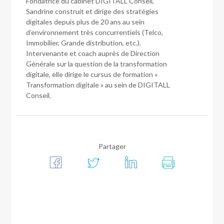
Fondatrice du cabinet DIGITALL Conseil,
Sandrine construit et dirige des stratégies
digitales depuis plus de 20 ans au sein
d’environnement très concurrentiels (Telco,
Immobilier, Grande distribution, etc.).
Intervenante et coach auprès de Direction
Générale sur la question de la transformation
digitale, elle dirige le cursus de formation «
Transformation digitale » au sein de DIGITALL
Conseil.
Partager