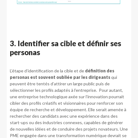
3. Identifier sa cible et définir ses
personas
L’étape d’identification de la cible et de
définition des
personas est souvent oubliée par les dirigeants
qui
peuvent être tentés d’attirer un large public puis de
sélectionner les profils adaptés à l’entreprise. Pour autant,
une entreprise technologique axée sur l’innovation pourrait
cibler des profils créatifs et visionnaires pour renforcer son
équipe de recherche et développement. Elle serait amenée à
rechercher des candidats avec une expérience dans des
start-ups ou des industries connexes, capables de générer
de nouvelles idées et de conduire des projets novateurs. Une
PME engagée dans une transformation numérique devrait se