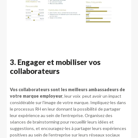
3. Engager et mobiliser vos
collaborateurs
Vos collaborateurs sont les meilleurs ambassadeurs de
votre marque employeur
, leur voix peut avoir un impact
considérable sur l’image de votre marque. Impliquez-les dans
le processus RH en leur donnant la possibilité de partager
leur expérience au sein de l’entreprise. Organisez des
séances de brainstorming pour recueillir leurs idées et
suggestions, et encouragez-les à partager leurs expériences
positives au sein de l’entreprise sur leurs réseaux sociaux