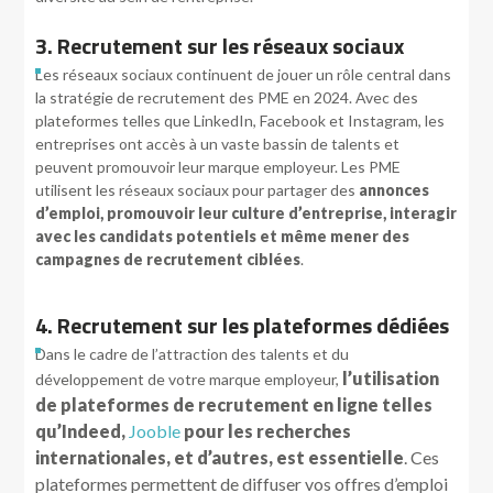
3. Recrutement sur les réseaux sociaux
Les réseaux sociaux continuent de jouer un rôle central dans
la stratégie de recrutement des PME en 2024. Avec des
plateformes telles que LinkedIn, Facebook et Instagram, les
entreprises ont accès à un vaste bassin de talents et
peuvent promouvoir leur marque employeur. Les PME
utilisent les réseaux sociaux pour partager des
annonces
d’emploi, promouvoir leur culture d’entreprise, interagir
avec les candidats potentiels et même mener des
campagnes de recrutement ciblées
.
4. Recrutement sur les plateformes dédiées
Dans le cadre de l’attraction des talents et du
l’utilisation
développement de votre marque employeur,
de plateformes de recrutement en ligne telles
qu’Indeed,
Jooble
pour les recherches
internationales, et d’autres, est essentielle
. Ces
plateformes permettent de diffuser vos offres d’emploi