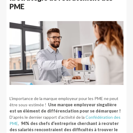
PME
L’importance de la marque employeur pour les PME ne peut
être sous-estimée !
Une marque employeur singulière
est un élément de différenciation pour se démarquer !
D’après le dernier rapport d’activité de la
Confédération des
PME
,
94% des chefs d’entreprise cherchant à recruter
des salariés rencontraient des difficultés à trouver le