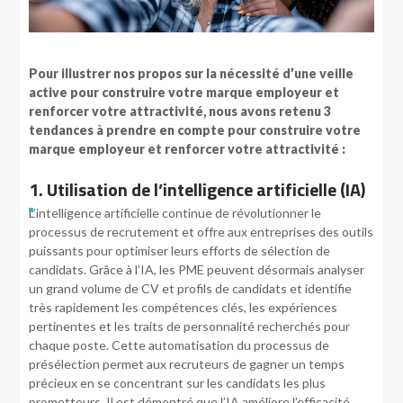
Pour illustrer nos propos sur la nécessité d’une veille
active pour construire votre marque employeur et
renforcer votre attractivité, nous avons retenu 3
tendances à prendre en compte pour construire votre
marque employeur et renforcer votre attractivité :
1. Utilisation de l’intelligence artificielle (IA)
L’intelligence artificielle continue de révolutionner le
processus de recrutement et offre aux entreprises des outils
puissants pour optimiser leurs efforts de sélection de
candidats. Grâce à l’IA, les PME peuvent désormais analyser
un grand volume de CV et profils de candidats et identifie
très rapidement les compétences clés, les expériences
pertinentes et les traits de personnalité recherchés pour
chaque poste. Cette automatisation du processus de
présélection permet aux recruteurs de gagner un temps
précieux en se concentrant sur les candidats les plus
prometteurs. Il est démontré que l’IA améliore l’efficacité