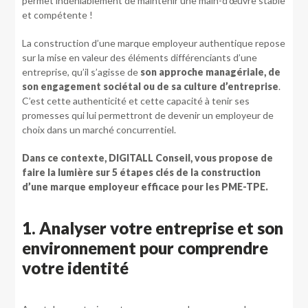
permet indéniablement de maintenir une main-d’œuvre stable
et compétente !
La construction d’une marque employeur authentique repose
sur la mise en valeur des éléments différenciants d’une
entreprise, qu’il s’agisse de
son approche managériale, de
son engagement sociétal ou de sa culture d’entreprise
.
C’est cette authenticité et cette capacité à tenir ses
promesses qui lui permettront de devenir un employeur de
choix dans un marché concurrentiel.
Dans ce contexte, DIGITALL Conseil, vous propose de
faire la lumière sur 5 étapes clés de la construction
d’une marque employeur efficace pour les PME-TPE.
1. Analyser votre entreprise et son
environnement pour comprendre
votre identité