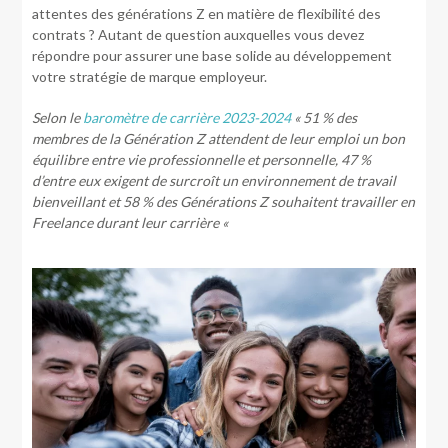
attentes des générations Z en matière de flexibilité des
contrats ? Autant de question auxquelles vous devez
répondre pour assurer une base solide au développement
votre stratégie de marque employeur.
Selon le
baromètre de carrière 2023-2024
« 51 % des
membres de la Génération Z attendent de leur emploi un bon
équilibre entre vie professionnelle et personnelle, 47 %
d’entre eux exigent de surcroît un environnement de travail
bienveillant et 58 % des Générations Z souhaitent travailler en
Freelance durant leur carrière «