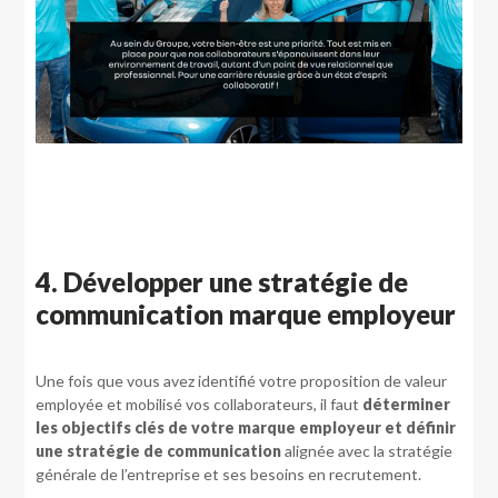
4. Développer une stratégie de
communication marque employeur
Une fois que vous avez identifié votre proposition de valeur
employée et mobilisé vos collaborateurs, il faut
déterminer
les objectifs clés de votre marque employeur et définir
une stratégie de communication
alignée avec la stratégie
générale de l’entreprise et ses besoins en recrutement.