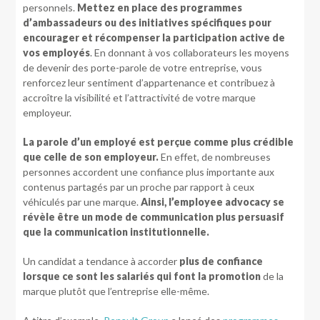
personnels.
Mettez en place des programmes
d’ambassadeurs ou des initiatives spécifiques pour
encourager et récompenser la participation active de
vos employés
. En donnant à vos collaborateurs les moyens
de devenir des porte-parole de votre entreprise, vous
renforcez leur sentiment d’appartenance et contribuez à
accroître la visibilité et l’attractivité de votre marque
employeur.
La parole d’un employé est perçue comme plus crédible
que celle de son employeur.
En effet, de nombreuses
personnes accordent une confiance plus importante aux
contenus partagés par un proche par rapport à ceux
véhiculés par une marque.
Ainsi, l’employee advocacy se
révèle être un mode de communication plus persuasif
que la communication institutionnelle.
Un candidat a tendance à accorder
plus de confiance
lorsque ce sont les salariés qui font la promotion
de la
marque plutôt que l’entreprise elle-même.