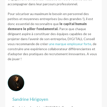
accompagner dans leur parcours professionnel.
Pour sécuriser au maximum le besoin en personnel des
petites et moyennes entreprises (ou des grandes !), il est
donc essentiel de reconnaître que
le capital humain
demeure le pilier fondamental.
Parce que chaque
dirigeant aspire à constituer des équipes capables de se
projeter dans l’avenir de son entreprise, DIGITALL Conseil
vous recommande de créer
une marque employeur forte
, de
construire une expérience collaborateur différenciantes et
d’adopter des pratiques de recrutement innovantes. A vous
de jouer !
Sandrine Hirigoyen