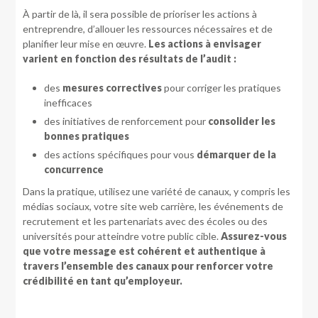
À partir de là, il sera possible de prioriser les actions à
entreprendre, d’allouer les ressources nécessaires et de
planifier leur mise en œuvre.
Les actions à envisager
varient en fonction des résultats de l’audit :
des
mesures correctives
pour corriger les pratiques
inefficaces
des initiatives de renforcement pour
consolider les
bonnes pratiques
des actions spécifiques pour vous
démarquer de la
concurrence
Dans la pratique, utilisez une variété de canaux, y compris les
médias sociaux, votre site web carrière, les événements de
recrutement et les partenariats avec des écoles ou des
universités pour atteindre votre public cible.
Assurez-vous
que votre message est cohérent et authentique à
travers l’ensemble des canaux pour renforcer votre
crédibilité en tant qu’employeur.