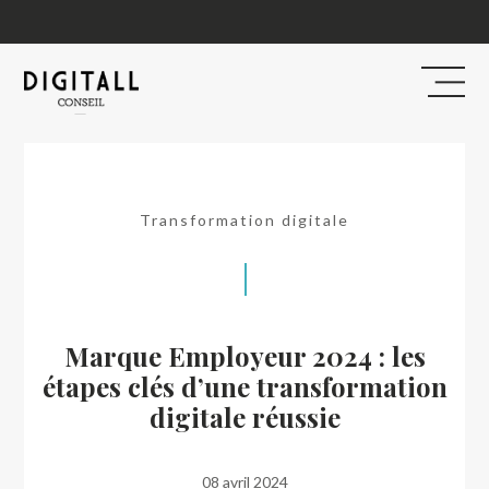
Retour aux articles
Transformation digitale
Marque Employeur 2024 : les
étapes clés d’une transformation
digitale réussie
08 avril 2024