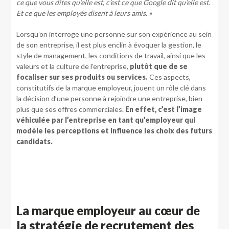
ce que vous dites qu’elle est, c’est ce que Google dit qu’elle est.
Et ce que les employés disent à leurs amis. »
Lorsqu’on interroge une personne sur son expérience au sein
de son entreprise, il est plus enclin à évoquer la gestion, le
style de management, les conditions de travail, ainsi que les
valeurs et la culture de l’entreprise,
plutôt que de se
focaliser sur ses produits ou services.
Ces aspects,
constitutifs de la marque employeur, jouent un rôle clé dans
la décision d’une personne à rejoindre une entreprise, bien
plus que ses offres commerciales.
En effet, c’est l’image
véhiculée par l’entreprise en tant qu’employeur qui
modèle les perceptions et influence les choix des futurs
candidats.
La marque employeur au cœur de
la stratégie de recrutement des