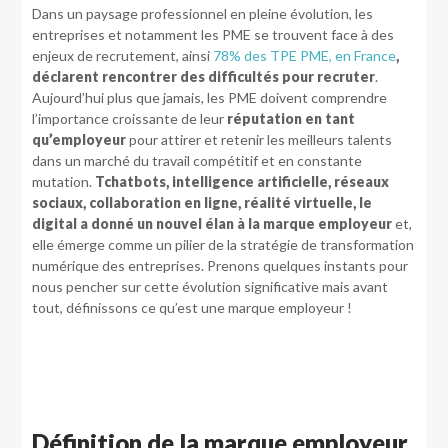
Dans un paysage professionnel en pleine évolution, les
entreprises et notamment les PME se trouvent face à des
enjeux de recrutement, ainsi
78% des TPE PME, en France
,
déclarent rencontrer des difficultés pour recruter
.
Aujourd’hui plus que jamais, les PME doivent comprendre
l’importance croissante de leur
réputation en tant
qu’employeur
pour attirer et retenir les meilleurs talents
dans un marché du travail compétitif et en constante
mutation.
Tchatbots, intelligence artificielle, réseaux
sociaux, collaboration en ligne, réalité virtuelle, le
digital a donné un nouvel élan à la marque employeur
et,
elle émerge comme un pilier de la stratégie de transformation
numérique des entreprises. Prenons quelques instants pour
nous pencher sur cette évolution significative mais avant
tout, définissons ce qu’est une marque employeur !
Définition de la marque employeur