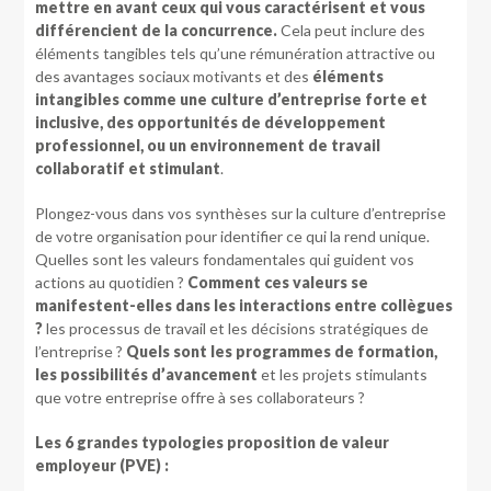
mettre en avant ceux qui vous caractérisent et vous
différencient de la concurrence.
Cela peut inclure des
éléments tangibles tels qu’une rémunération attractive ou
des avantages sociaux motivants et des
éléments
intangibles comme une culture d’entreprise forte et
inclusive, des opportunités de développement
professionnel, ou un environnement de travail
collaboratif et stimulant
.
Plongez-vous dans vos synthèses sur la culture d’entreprise
de votre organisation pour identifier ce qui la rend unique.
Quelles sont les valeurs fondamentales qui guident vos
actions au quotidien ?
Comment ces valeurs se
manifestent-elles dans les interactions entre collègues
?
les processus de travail et les décisions stratégiques de
l’entreprise ?
Quels sont les programmes de formation,
les possibilités d’avancement
et les projets stimulants
que votre entreprise offre à ses collaborateurs ?
Les 6 grandes typologies proposition de valeur
employeur (PVE) :