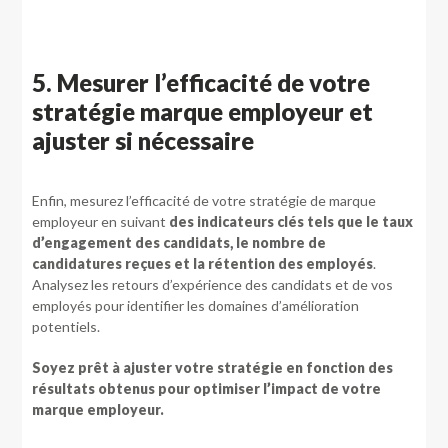
5. Mesurer l’efficacité de votre
stratégie marque employeur et
ajuster si nécessaire
Enfin, mesurez l’efficacité de votre stratégie de marque
employeur en suivant
des indicateurs clés tels que le taux
d’engagement des candidats, le nombre de
candidatures reçues et la rétention des employés
.
Analysez les retours d’expérience des candidats et de vos
employés pour identifier les domaines d’amélioration
potentiels.
Soyez prêt à ajuster votre stratégie en fonction des
résultats obtenus pour optimiser l’impact de votre
marque employeur.