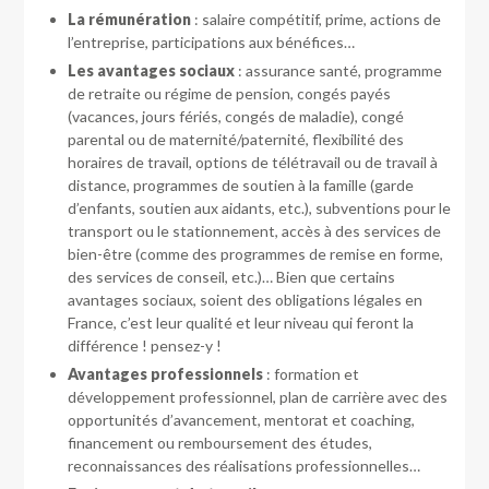
La rémunération
: salaire compétitif, prime, actions de
l’entreprise, participations aux bénéfices…
Les avantages sociaux
: assurance santé, programme
de retraite ou régime de pension, congés payés
(vacances, jours fériés, congés de maladie), congé
parental ou de maternité/paternité, flexibilité des
horaires de travail, options de télétravail ou de travail à
distance, programmes de soutien à la famille (garde
d’enfants, soutien aux aidants, etc.), subventions pour le
transport ou le stationnement, accès à des services de
bien-être (comme des programmes de remise en forme,
des services de conseil, etc.)… Bien que certains
avantages sociaux, soient des obligations légales en
France, c’est leur qualité et leur niveau qui feront la
différence ! pensez-y !
Avantages professionnels
: formation et
développement professionnel, plan de carrière avec des
opportunités d’avancement, mentorat et coaching,
financement ou remboursement des études,
reconnaissances des réalisations professionnelles…