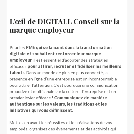
L’œil de DIGITALL Conseil sur la
marque employeur
Pour les
PME qui se lancent dans la transformation
digitale et souhaitent renforcer leur marque
employeur
, il est essentiel d’adopter des stratégies
efficaces
pour attirer, recruter et fidéliser les meilleurs
talents
. Dans un monde de plus en plus connecté, la
présence en ligne d’une entreprise est un incontournable
pour attirer l’attention. C’est pourquoi une communication
proactive et multicanale sur la culture d’entreprise est un
premier levier efficace !
Communiquez de manière
authentique sur les valeurs, les traditions et les
initiatives qui vous définissent.
Mettez en avant les réussites et les réalisations de vos
employés, organisez des événements et des activités qui