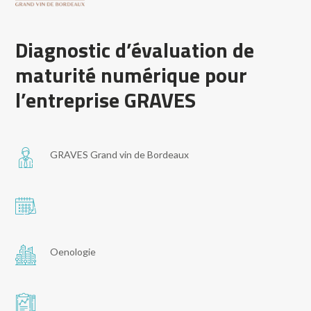
Diagnostic d’évaluation de
maturité numérique pour
l’entreprise GRAVES
GRAVES Grand vin de Bordeaux
Oenologie