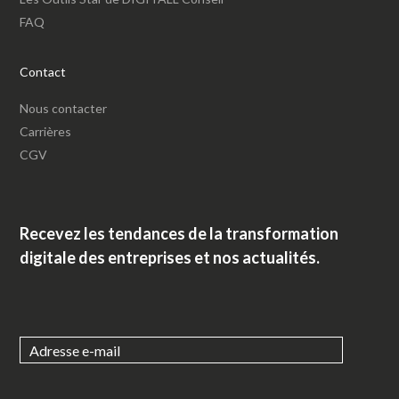
FAQ
Contact
Nous contacter
Carrières
CGV
Recevez les tendances de la transformation
digitale des entreprises et nos actualités.