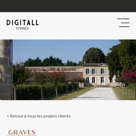
< Retour à tous les projets clients