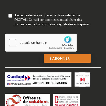
J'accepte de recevoir par email la newsletter de
DIGITALL Conseil contenant ses actualités et des
contenus sur la transformation digitale des entreprises.