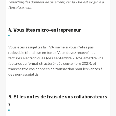
reporting des données de paiement, car la TVA est exigible à
l’encaissement.
4. Vous êtes micro-entrepreneur
Vous êtes assujetti à la TVA même si vous n’êtes pas
redevable (franchise en base). Vous devez recevoir les
factures électroniques (dès septembre 2026), émettre vos
factures au format structuré (dès septembre 2027), et
transmettre vos données de transaction pour les ventes à
des non-assujettis.
5. Et les notes de frais de vos collaborateurs
?