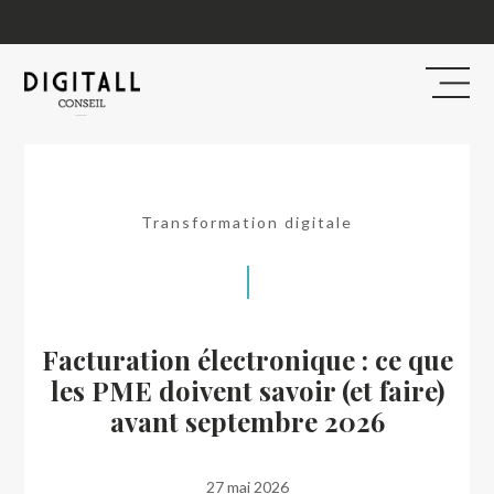
Retour aux articles
Transformation digitale
Facturation électronique : ce que
les PME doivent savoir (et faire)
avant septembre 2026
27 mai 2026