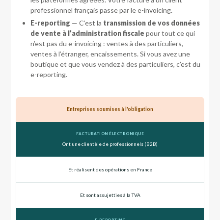
professionnel français passe par le e-invoicing.
E-reporting
— C’est la
transmission de vos données
de vente à l’administration fiscale
pour tout ce qui
n’est pas du e-invoicing : ventes à des particuliers,
ventes à l’étranger, encaissements. Si vous avez une
boutique et que vous vendez à des particuliers, c’est du
e-reporting.
Entreprises soumises à l'obligation
Ont une clientèle de professionnels (B2B)
Et réalisent des opérations en France
Et sont assujetties à la TVA