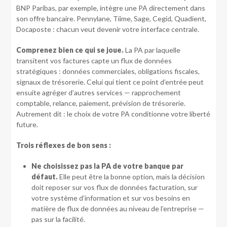
BNP Paribas, par exemple, intègre une PA directement dans
son offre bancaire. Pennylane, Tiime, Sage, Cegid, Quadient,
Docaposte : chacun veut devenir votre interface centrale.
Comprenez bien ce qui se joue.
La PA par laquelle
transitent vos factures capte un flux de données
stratégiques : données commerciales, obligations fiscales,
signaux de trésorerie. Celui qui tient ce point d’entrée peut
ensuite agréger d’autres services — rapprochement
comptable, relance, paiement, prévision de trésorerie.
Autrement dit : le choix de votre PA conditionne votre liberté
future.
Trois réflexes de bon sens :
Ne choisissez pas la PA de votre banque par
défaut.
Elle peut être la bonne option, mais la décision
doit reposer sur vos flux de données facturation, sur
votre système d’information et sur vos besoins en
matière de flux de données au niveau de l’entreprise —
pas sur la facilité.