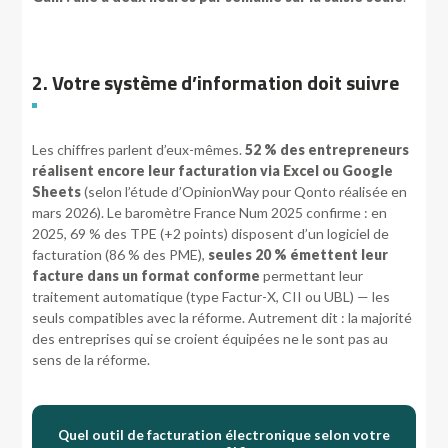
2. Votre système d’information doit suivre
Les chiffres parlent d’eux-mêmes.
52 % des entrepreneurs
réalisent encore leur facturation via Excel ou Google
Sheets
(selon l’étude d’OpinionWay pour Qonto réalisée en
mars 2026). Le baromètre France Num 2025 confirme : en
2025, 69 % des TPE (+2 points) disposent d’un logiciel de
facturation (86 % des PME),
seules 20 % émettent leur
facture dans un format conforme
permettant leur
traitement automatique (type Factur-X, CII ou UBL) — les
seuls compatibles avec la réforme. Autrement dit : la majorité
des entreprises qui se croient équipées ne le sont pas au
sens de la réforme.
Quel outil de facturation électronique selon votre