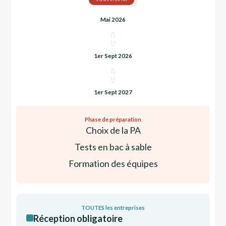
Mai 2026
1er Sept 2026
1er Sept 2027
Phase de préparation
Choix de la PA
Tests en bac à sable
Formation des équipes
TOUTES les entreprises
Réception obligatoire