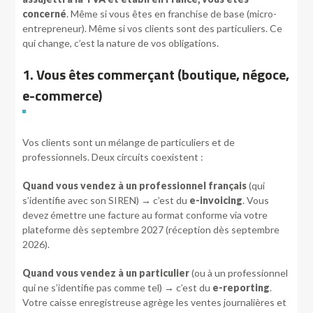
concerné
. Même si vous êtes en franchise de base (micro-
entrepreneur). Même si vos clients sont des particuliers. Ce
qui change, c’est la nature de vos obligations.
1. Vous êtes commerçant (boutique, négoce,
e-commerce)
Vos clients sont un mélange de particuliers et de
professionnels. Deux circuits coexistent :
Quand vous vendez à un professionnel français
(qui
s’identifie avec son SIREN) → c’est du
e-invoicing
. Vous
devez émettre une facture au format conforme via votre
plateforme dès septembre 2027 (réception dès septembre
2026).
Quand vous vendez à un particulier
(ou à un professionnel
qui ne s’identifie pas comme tel) → c’est du
e-reporting
.
Votre caisse enregistreuse agrège les ventes journalières et