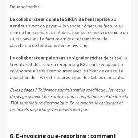
Deux scénarios :
Le collaborateur donne le SIREN de l’entreprise au
vendeur
avant de payer → le vendeur émet une facture au
nom de l’entreprise. Le collaborateur est considéré comme un
« tiers payeur ». La facture arrive directement sur la
plateforme de l’entreprise en e-invoicing.
Le collaborateur paie sans se signaler
(ticket de caisse) →
la vente est déclarée en e-reporting B2C par le vendeur. Le
collaborateur se fait rembourser avec le ticket de caisse. La
déduction de TVA est « tolérée » pour les faibles montants.
Et les péages ? Tolérance administrative spécifique : les reçus
de péage peuvent être utilisés pour comptabiliser et déduire la
TVA sans facture électronique. En revanche, le carburant et
les tickets de parking n’en bénéficient pas.
6. E-invoicing ou e-reporting : comment