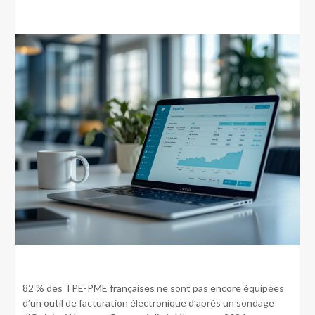
82 % des TPE-PME françaises ne sont pas encore équipées
d’un outil de facturation électronique d’après un sondage