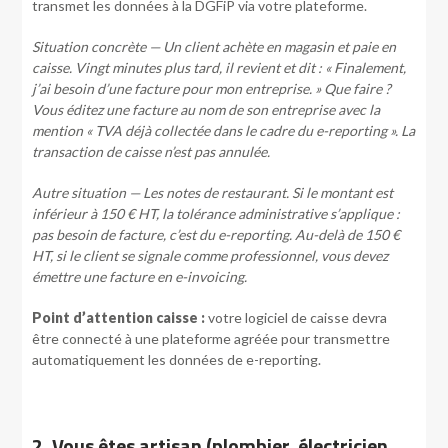
transmet les données à la DGFiP via votre plateforme.
Situation concrète — Un client achète en magasin et paie en
caisse. Vingt minutes plus tard, il revient et dit : « Finalement,
j’ai besoin d’une facture pour mon entreprise. » Que faire ?
Vous éditez une facture au nom de son entreprise avec la
mention « TVA déjà collectée dans le cadre du e-reporting ». La
transaction de caisse n’est pas annulée.
Autre situation — Les notes de restaurant. Si le montant est
inférieur à 150 € HT, la tolérance administrative s’applique :
pas besoin de facture, c’est du e-reporting. Au-delà de 150 €
HT, si le client se signale comme professionnel, vous devez
émettre une facture en e-invoicing.
Point d’attention caisse :
votre logiciel de caisse devra
être connecté à une plateforme agréée pour transmettre
automatiquement les données de e-reporting.
2. Vous êtes artisan (plombier, électricien,