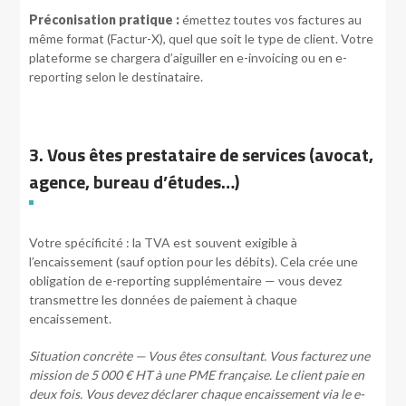
Préconisation pratique :
émettez toutes vos factures au
même format (Factur-X), quel que soit le type de client. Votre
plateforme se chargera d’aiguiller en e-invoicing ou en e-
reporting selon le destinataire.
3. Vous êtes prestataire de services (avocat,
agence, bureau d’études…)
Votre spécificité : la TVA est souvent exigible à
l’encaissement (sauf option pour les débits). Cela crée une
obligation de e-reporting supplémentaire — vous devez
transmettre les données de paiement à chaque
encaissement.
Situation concrète — Vous êtes consultant. Vous facturez une
mission de 5 000 € HT à une PME française. Le client paie en
deux fois. Vous devez déclarer chaque encaissement via le e-