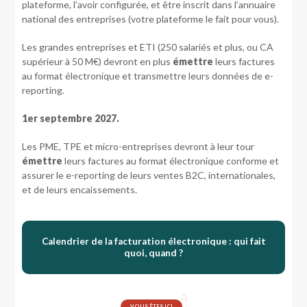
plateforme, l’avoir configurée, et être inscrit dans l’annuaire
national des entreprises (votre plateforme le fait pour vous).
Les grandes entreprises et ETI (250 salariés et plus, ou CA
supérieur à 50 M€) devront en plus
émettre
leurs factures
au format électronique et transmettre leurs données de e-
reporting.
1er septembre 2027.
Les PME, TPE et micro-entreprises devront à leur tour
émettre
leurs factures au format électronique conforme et
assurer le e-reporting de leurs ventes B2C, internationales,
et de leurs encaissements.
Calendrier de la facturation électronique : qui fait
quoi, quand ?
VOUS ÊTES ICI