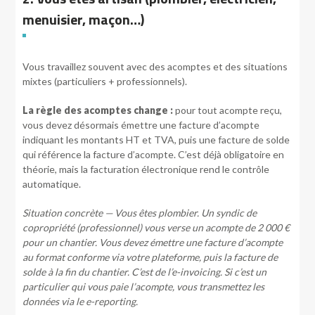
menuisier, maçon…)
Vous travaillez souvent avec des acomptes et des situations
mixtes (particuliers + professionnels).
La règle des acomptes change :
pour tout acompte reçu,
vous devez désormais émettre une facture d’acompte
indiquant les montants HT et TVA, puis une facture de solde
qui référence la facture d’acompte. C’est déjà obligatoire en
théorie, mais la facturation électronique rend le contrôle
automatique.
Situation concrète — Vous êtes plombier. Un syndic de
copropriété (professionnel) vous verse un acompte de 2 000 €
pour un chantier. Vous devez émettre une facture d’acompte
au format conforme via votre plateforme, puis la facture de
solde à la fin du chantier. C’est de l’e-invoicing. Si c’est un
particulier qui vous paie l’acompte, vous transmettez les
données via le e-reporting.